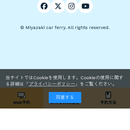
© Miyazaki car ferry. All rights reserved.
当サイトではCookieを使用します。Cookieの使用に関す
る詳細は「
プライバシーポリシー
」をご覧ください。
同意する
Web予約
お得な
Web運賃
予約方法