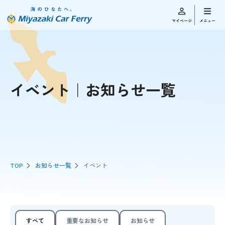
イベント｜お知らせ一覧
TOP
お知らせ一覧
イベント
すべて
重要なお知らせ
お知らせ