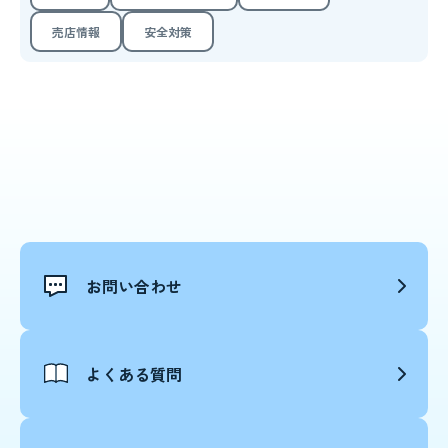
売店情報
安全対策
お問い合わせ
よくある質問