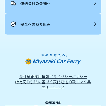
運送会社の皆様へ
安全への取り組み
会社概要
採用情報
プライバシーポリシー
特定商取引法に基づく表記
運送約款
リンク集
サイトマップ
公式SNS