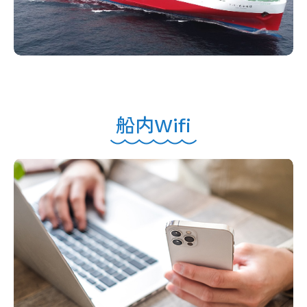
船内Wifi