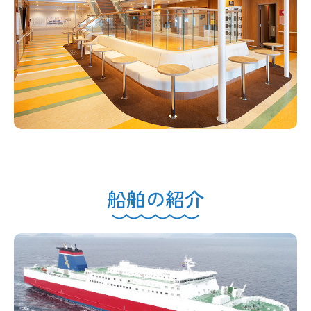
船舶の紹介