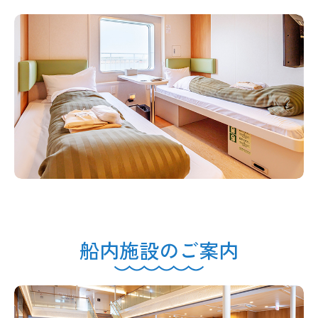
船内施設のご案内