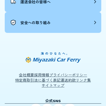
運送会社の皆様へ
安全への取り組み
会社概要
採用情報
プライバシーポリシー
特定商取引法に基づく表記
運送約款
リンク集
サイトマップ
公式SNS