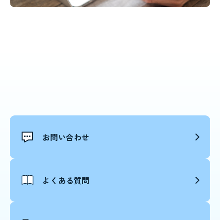
お問い合わせ
よくある質問