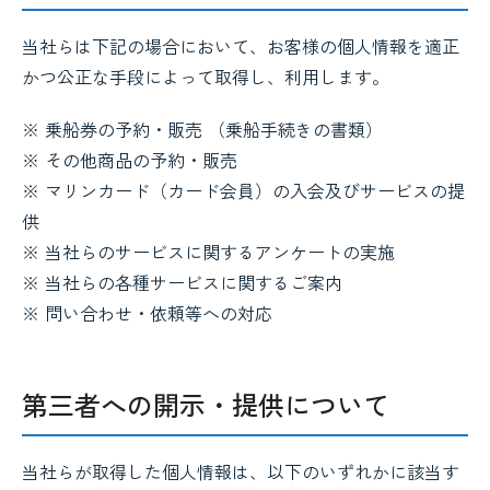
当社らは下記の場合において、お客様の個人情報を適正
かつ公正な手段によって取得し、利用します。
※ 乗船券の予約・販売 （乗船手続きの書類）
※ その他商品の予約・販売
※ マリンカード（カード会員）の入会及びサービスの提
供
※ 当社らのサービスに関するアンケートの実施
※ 当社らの各種サービスに関するご案内
※ 問い合わせ・依頼等への対応
第三者への開示・提供について
当社らが取得した個人情報は、以下のいずれかに該当す