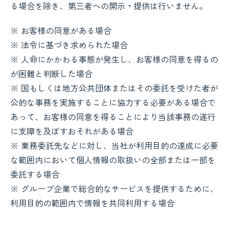
る場合を除き、第三者への開示・提供は行いません。
※ お客様の同意がある場合
※ 法令に基づき求められた場合
※ 人命にかかわる事態が発生し、お客様の同意を得るの
が困難と判断した場合
※ 国もしくは地方公共団体またはその委託を受けた者が
公的な事務を実施することに協力する必要がある場合で
あって、お客様の同意を得ることにより当該事務の遂行
に支障を及ぼすおそれがある場合
※ 業務委託先などに対し、当社が利用目的の達成に必要
な範囲内において個人情報の取扱いの全部または一部を
委託する場合
※ グループ企業で総合的なサービスを提供するために、
利用目的の範囲内で情報を共同利用する場合