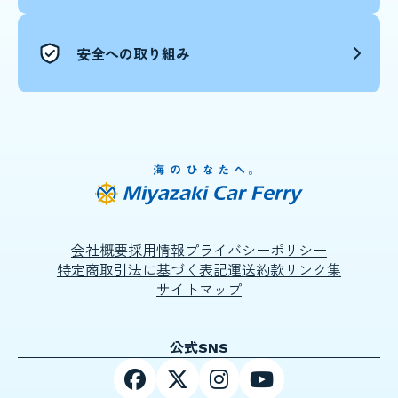
安全への取り組み
会社概要
採用情報
プライバシーポリシー
特定商取引法に基づく表記
運送約款
リンク集
サイトマップ
公式SNS