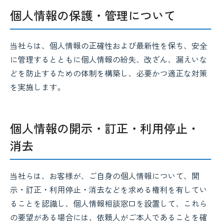
個人情報の保護・管理について
当社らは、個人情報の正確性および最新性を保ち、安全
に管理するとともに個人情報の紛失、改ざん、漏えいな
どを防止するための体制を構築し、必要かつ適正な対策
を実施します。
個人情報の開示・訂正・利用停止・
消去
当社らは、お客様が、ご自身の個人情報について、開
示・訂正・利用停止・消去などを求める権利を有してい
ることを認識し、個人情報相談窓口を設置して、これら
の要望がある場合には、依頼人がご本人であることを確