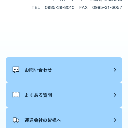
TEL：0985-29-8010 FAX：0985-31-6057
お問い合わせ
よくある質問
運送会社の皆様へ