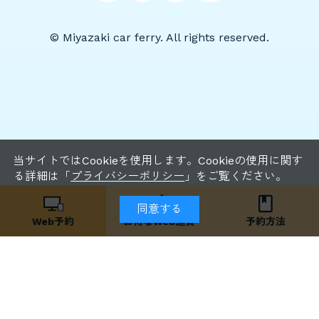
© Miyazaki car ferry. All rights reserved.
当サイトではCookieを使用します。Cookieの使用に関す
る詳細は「
プライバシーポリシー
」をご覧ください。
同意する
Web予約
お得な
Web運賃
予約方法