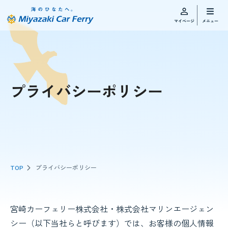
プライバシーポリシー
TOP
プライバシーポリシー
宮崎カーフェリー株式会社・株式会社マリンエージェン
シー（以下当社らと呼びます）では、お客様の個人情報