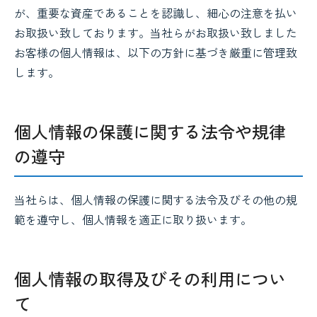
が、重要な資産であることを認識し、細心の注意を払い
お取扱い致しております。当社らがお取扱い致しました
お客様の個人情報は、以下の方針に基づき厳重に管理致
します。
個人情報の保護に関する法令や規律
の遵守
当社らは、個人情報の保護に関する法令及びその他の規
範を遵守し、個人情報を適正に取り扱います。
個人情報の取得及びその利用につい
て