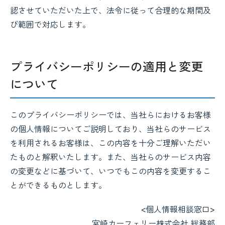
認させていただいた上で、法令に従って合理的な期間及
び範囲で対応します。
プライバシーポリシーの適用と変更
について
このプライバシーポリシーでは、当社らにおけるお客様
の個人情報についてご説明しており、当社らのサービス
を利用されるお客様は、この内容を十分ご理解いただい
たものと解釈いたします。また、当社らのサービス内容
の変更などに基づいて、いつでもこの内容を変更するこ
とができるものとします。
<個人情報相談窓口>
宮崎カーフェリー株式会社 総務部