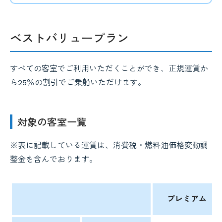
ベストバリュープラン
すべての客室でご利用いただくことができ、正規運賃か
ら25％の割引でご乗船いただけます。
対象の客室一覧
※表に記載している運賃は、消費税・燃料油価格変動調
整金を含んでおります。
プレミアム