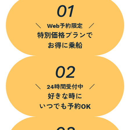
01
＼ Web予約限定 ／
特別価格プランで
お得に乗船
02
＼ 24時間受付中 ／
好きな時に
いつでも予約OK