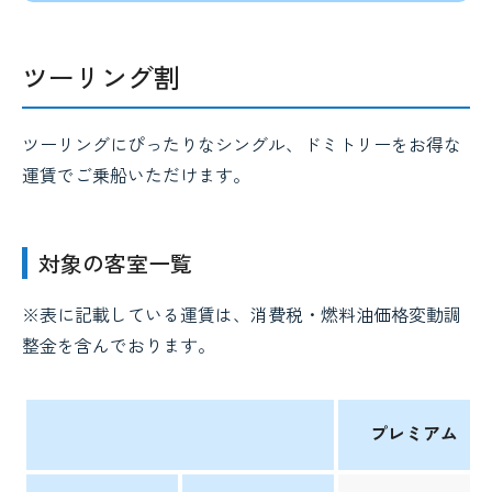
ツーリング割
ツーリングにぴったりなシングル、ドミトリーをお得な
運賃でご乗船いただけます。
対象の客室一覧
※表に記載している運賃は、消費税・燃料油価格変動調
整金を含んでおります。
プレミアム