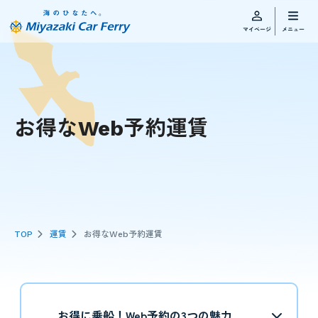
お得なWeb予約運賃
TOP
運賃
お得なWeb予約運賃
お得に乗船！Web予約の3つの魅力