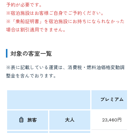
予約が必要です。
※宿泊施設はお客様ご自身でご予約ください。
※「乗船証明書」を宿泊施設にお持ちになられなかった
場合は割引適用できません。
対象の客室一覧
※表に記載している運賃は、消費税・燃料油価格変動調
整金を含んでおります。
プレミアム
大人
23,460円
旅客