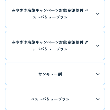
みやざき海旅キャンペーン対象 宿泊割付 ベ
ストバリュープラン
みやざき海旅キャンペーン対象 宿泊割付 グ
ッドバリュープラン
サンキュー割
ベストバリュープラン