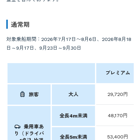
通常期
対象乗船期間：2026年7月17日〜8月6日、2026年8月18
日～9月17日、9月23日～9月30日
プレミアム
大人
29,720円
旅客
48,170円
全長4m未満
乗用車あ
り（ドライバ
53,400円
全長5m未満