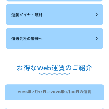
運航ダイヤ・航路
運送会社の皆様へ
お得なWeb運賃のご紹介
2026年7月17日～2026年9月30日の運賃