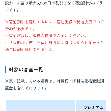
設が一人当り最大5,000円の割引となる宿泊割付のプラ
ンです。
※宿泊割引を適用するには、宿泊施設の現地決済でのご
予約が必要です。
※宿泊施設はお客様ご自身でご予約ください。
※「乗船証明書」を宿泊施設にお持ちになられなかった
場合は割引適用できません。
対象の客室一覧
※表に記載している運賃は、消費税・燃料油価格変動調
整金を含んでおります。
プレミアム