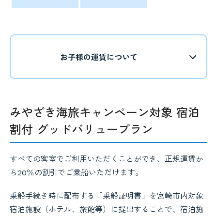
お子様の運賃について
みやざき海旅キャンペーン対象 宿泊
割付 グッドバリュープラン
すべての客室でご利用いただくことができ、正規運賃か
ら20％の割引でご乗船いただけます。
乗船手続き時に配布する「乗船証明書」を宮崎市内対象
宿泊施設（ホテル、旅館等）に提出することで、宿泊施