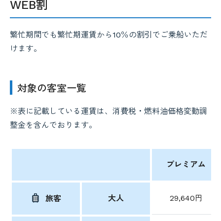
WEB割
繁忙期間でも繁忙期運賃から10％の割引でご乗船いただ
けます。
対象の客室一覧
※表に記載している運賃は、消費税・燃料油価格変動調
整金を含んでおります。
プレミアム
大人
29,640円
旅客