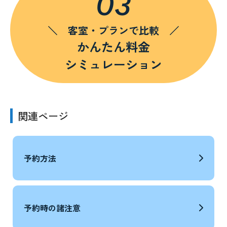
03
＼ 客室・プランで比較 ／
かんたん料金
シミュレーション
関連ページ
予約方法
予約時の諸注意