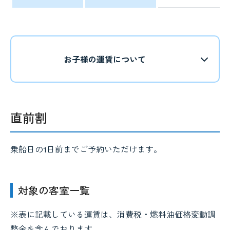
お子様の運賃について
直前割
乗船日の1日前までご予約いただけます。
対象の客室一覧
※表に記載している運賃は、消費税・燃料油価格変動調
整金を含んでおります。