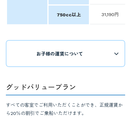
31,190円
750cc以上
お子様の運賃について
グッドバリュープラン
すべての客室でご利用いただくことができ、正規運賃か
ら20％の割引でご乗船いただけます。