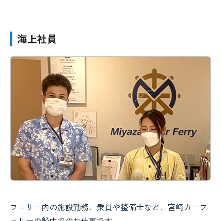
海上社員
フェリー内の施設勤務、乗員や整備士など、宮崎カーフ