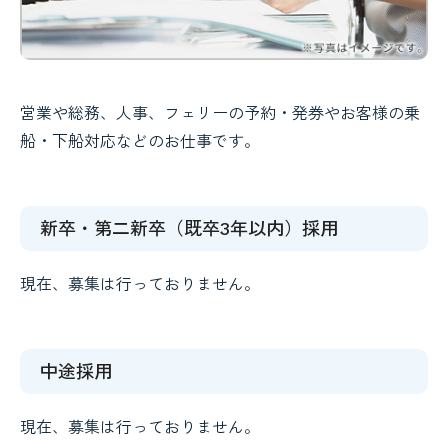
営業や総務、人事、フェリーの予約・発券やお客様の乗
船・下船対応などのお仕事です。
新卒・第二新卒（既卒3年以内）採用
現在、募集は行っておりません。
中途採用
現在、募集は行っておりません。