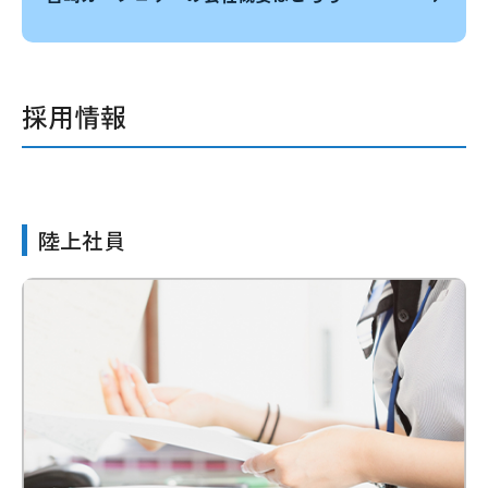
採用情報
陸上社員