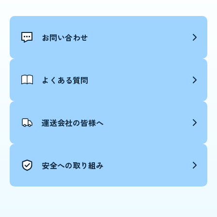
お問い合わせ
よくある質問
運送会社の皆様へ
安全への取り組み