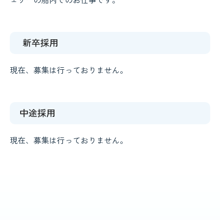
ェリーの船内でのお仕事です。
新卒採用
現在、募集は行っておりません。
中途採用
現在、募集は行っておりません。