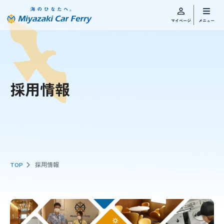
採用情報
TOP
採用情報