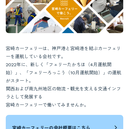
宮崎カーフェリーは、神戸港と宮崎港を結ぶカーフェリ
ーを運航している会社です。
2022年に、新しく「フェリーたかちほ（4月運航開
始）」、「フェリーろっこう（10月運航開始）」の運航
がスタート。
関西および南九州地区の物流・観光を支える交通インフ
ラとして発展する
宮崎カーフェリーで働いてみませんか。
宮崎カーフェリーの会社概要はこちら