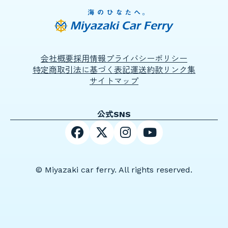
会社概要
採用情報
プライバシーポリシー
特定商取引法に基づく表記
運送約款
リンク集
サイトマップ
公式SNS
© Miyazaki car ferry. All rights reserved.