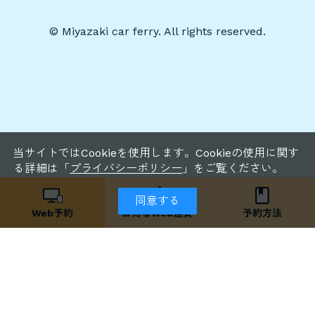
© Miyazaki car ferry. All rights reserved.
当サイトではCookieを使用します。Cookieの使用に関す
る詳細は「
プライバシーポリシー
」をご覧ください。
同意する
Web予約
お得な
Web運賃
予約方法