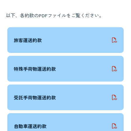
以下、各約款のPDFファイルをご覧ください。
旅客運送約款
特殊手荷物運送約款
受託手荷物運送約款
自動車運送約款