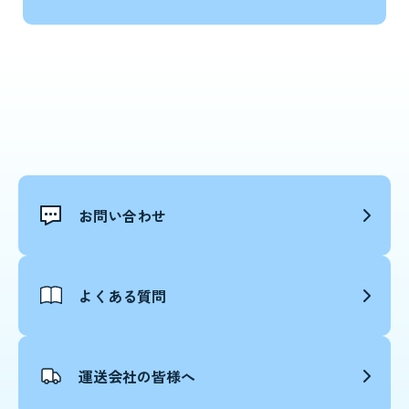
お問い合わせ
よくある質問
運送会社の皆様へ