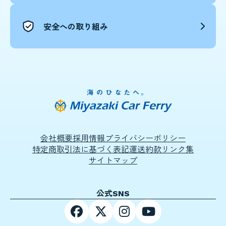
安全への取り組み
会社概要
採用情報
プライバシーポリシー
特定商取引法に基づく表記
運送約款
リンク集
サイトマップ
公式SNS