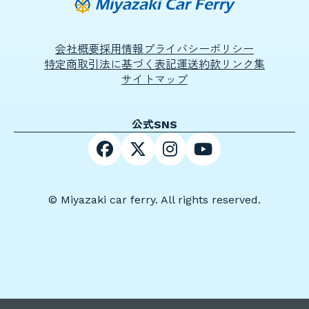
会社概要
採用情報
プライバシーポリシー
特定商取引法に基づく表記
運送約款
リンク集
サイトマップ
公式SNS
© Miyazaki car ferry. All rights reserved.