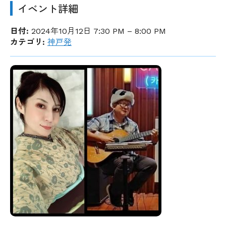
イベント詳細
日付:
2024年10月12日 7:30 PM
–
8:00 PM
カテゴリ:
神戸発