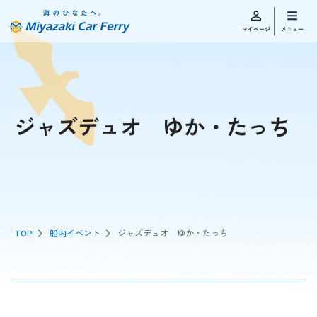
ジャズデュオ ゆか・たっち
TOP
船内イベント
ジャズデュオ ゆか・たっち