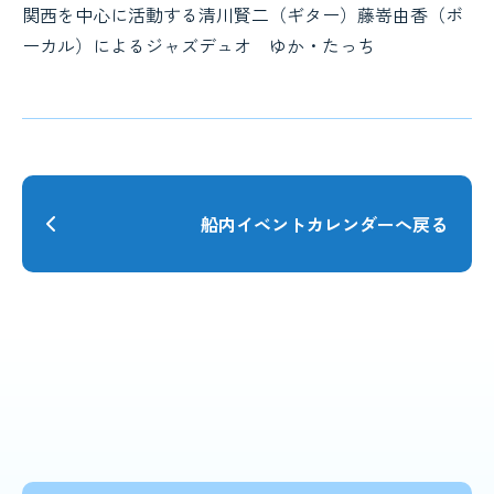
関西を中心に活動する清川賢二（ギター）藤嵜由香（ボ
ーカル）によるジャズデュオ ゆか・たっち
船内イベントカレンダーへ戻る