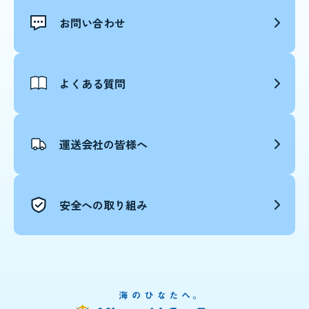
お問い合わせ
よくある質問
運送会社の皆様へ
安全への取り組み