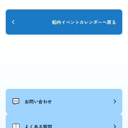
船内イベントカレンダーへ戻る
お問い合わせ
よくある質問