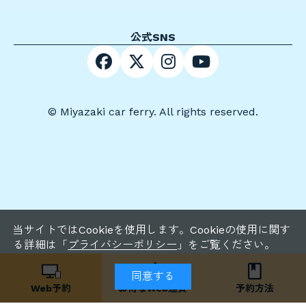
公式SNS
© Miyazaki car ferry. All rights reserved.
当サイトではCookieを使用します。Cookieの使用に関す
る詳細は「
プライバシーポリシー
」をご覧ください。
同意する
Web予約
お得な
Web運賃
予約方法