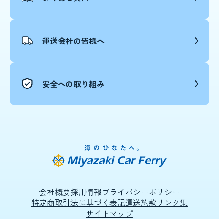
運送会社の皆様へ
安全への取り組み
会社概要
採用情報
プライバシーポリシー
特定商取引法に基づく表記
運送約款
リンク集
サイトマップ