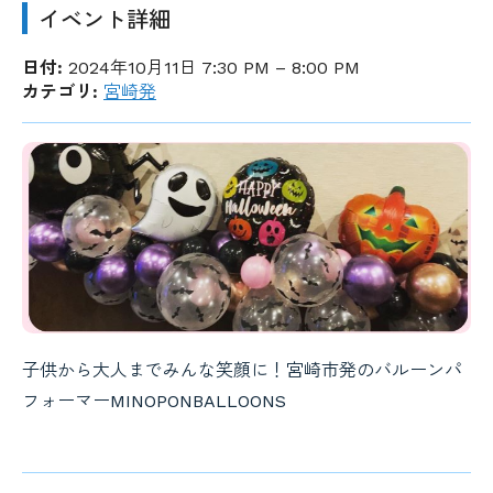
イベント詳細
日付:
2024年10月11日 7:30 PM
–
8:00 PM
カテゴリ:
宮崎発
子供から大人までみんな笑顔に！宮崎市発のバルーンパ
フォーマーMINOPONBALLOONS