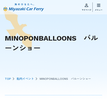
MINOPONBALLOONS バル
ーンショー
TOP
船内イベント
MINOPONBALLOONS バルーンショー