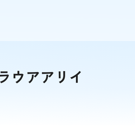
ラウアアリイ