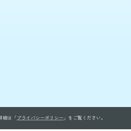
る詳細は「
プライバシーポリシー
」をご覧ください。