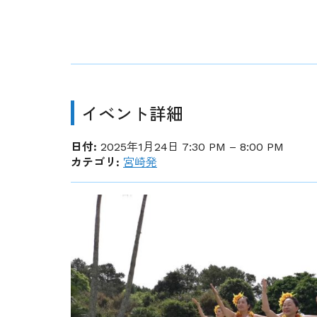
イベント詳細
日付:
2025年1月24日 7:30 PM
–
8:00 PM
カテゴリ:
宮崎発