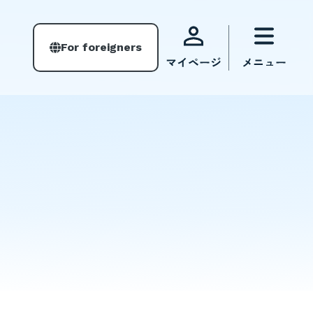
For foreigners