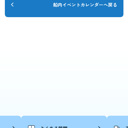
船内イベントカレンダーへ戻る