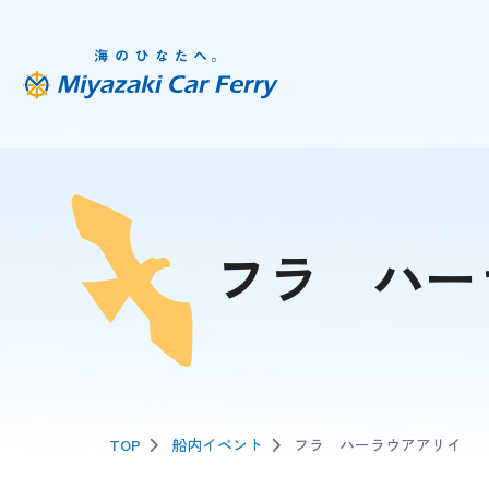
フラ ハー
TOP
船内イベント
フラ ハーラウアアリイ