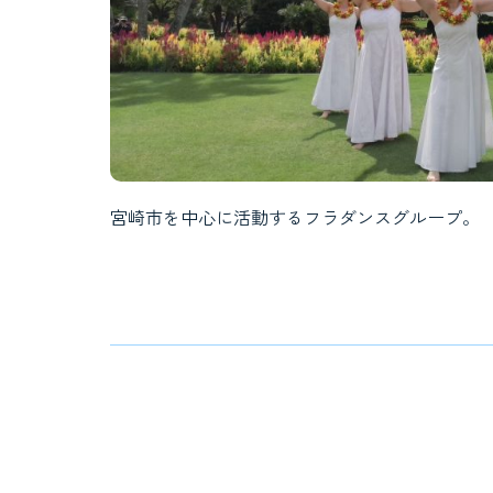
宮崎市を中心に活動するフラダンスグループ。