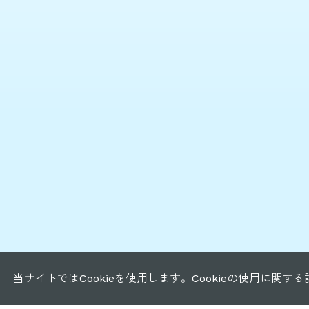
当サイトではCookieを使用します。Cookieの使用に関す