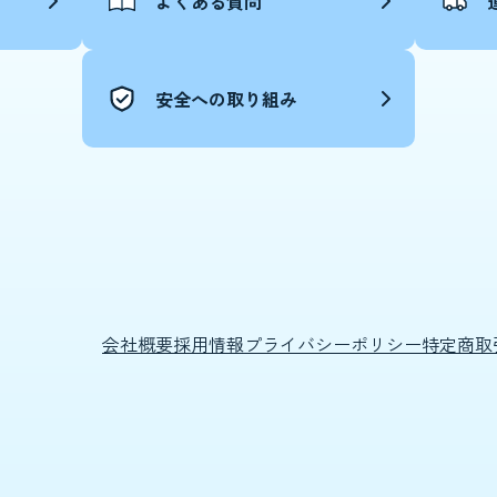
よくある質問
安全への取り組み
会社概要
採用情報
プライバシーポリシー
特定商取