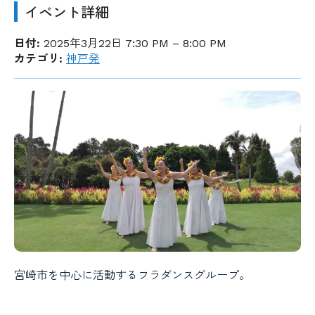
イベント詳細
日付:
2025年3月22日 7:30 PM
–
8:00 PM
カテゴリ:
神戸発
宮崎市を中心に活動するフラダンスグループ。