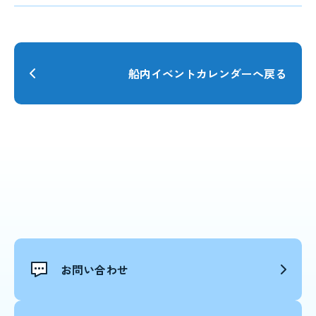
船内イベントカレンダーへ戻る
お問い合わせ