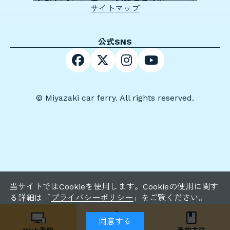
サイトマップ
公式SNS
© Miyazaki car ferry. All rights reserved.
当サイトではCookieを使用します。Cookieの使用に関す
る詳細は「
プライバシーポリシー
」をご覧ください。
同意する