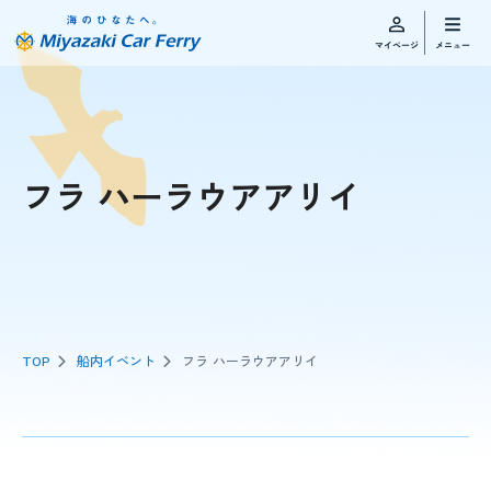
フラ ハーラウアアリイ
TOP
船内イベント
フラ ハーラウアアリイ