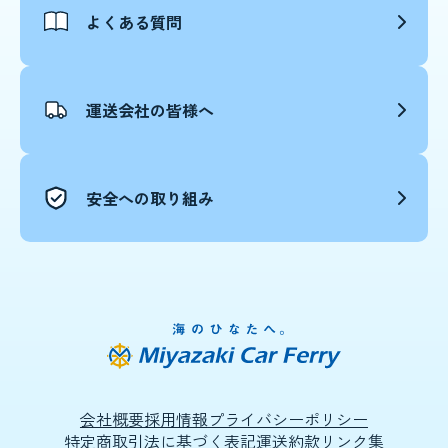
よくある質問
運送会社の皆様へ
安全への取り組み
会社概要
採用情報
プライバシーポリシー
特定商取引法に基づく表記
運送約款
リンク集