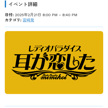
イベント詳細
日付:
2025年2月21日 8:00 PM
–
8:40 PM
カテゴリ:
宮崎発