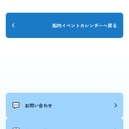
船内イベントカレンダーへ戻る
お問い合わせ