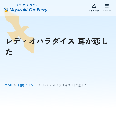
レディオパラダイス 耳が恋し
た
TOP
船内イベント
レディオパラダイス 耳が恋した