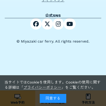
サイトマップ
公式SNS
© Miyazaki car ferry. All rights reserved.
当サイトではCookieを使用します。Cookieの使用に関す
る詳細は「
プライバシーポリシー
」をご覧ください。
同意する
Web予約
お得な
Web運賃
予約方法