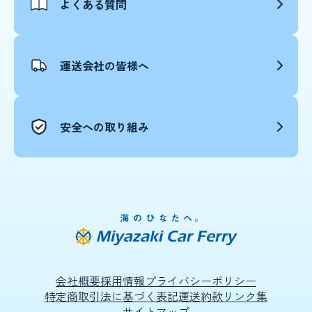
よくある質問
運送会社の皆様へ
安全への取り組み
会社概要
採用情報
プライバシーポリシー
特定商取引法に基づく表記
運送約款
リンク集