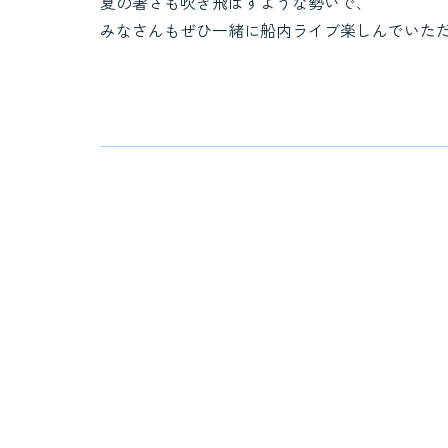
夏の暑さも吹き飛ばすような勢いで､
みなさんもぜひ一緒に船内ライブ楽しんでいた