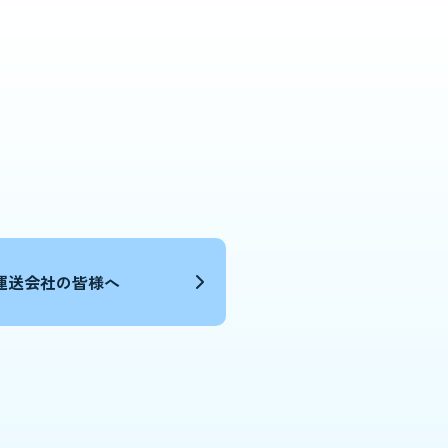
運送会社の皆様へ