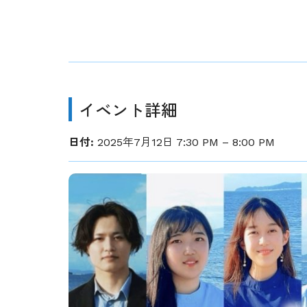
イベント詳細
日付:
2025年7月12日 7:30 PM
–
8:00 PM