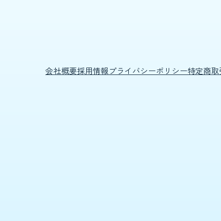
会社概要
採用情報
プライバシーポリシー
特定商取