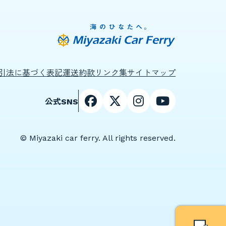
引法に基づく表記
運送約款
リンク集
サイトマップ
公式SNS
© Miyazaki car ferry. All rights reserved.