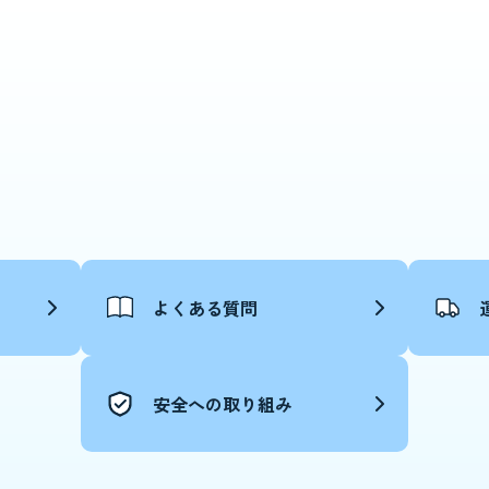
よくある質問
安全への取り組み