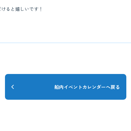
だけると嬉しいです！
船内イベントカレンダーへ戻る