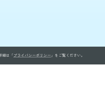
る詳細は「
プライバシーポリシー
」をご覧ください。