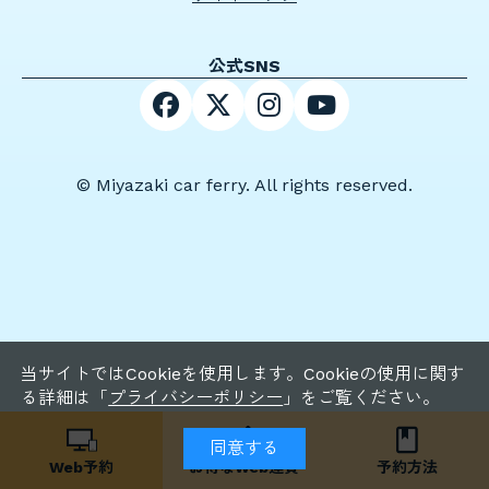
公式SNS
© Miyazaki car ferry. All rights reserved.
当サイトではCookieを使用します。Cookieの使用に関す
る詳細は「
プライバシーポリシー
」をご覧ください。
同意する
Web予約
お得な
Web運賃
予約方法