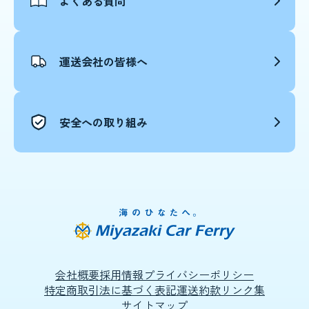
よくある質問
運送会社の皆様へ
安全への取り組み
会社概要
採用情報
プライバシーポリシー
特定商取引法に基づく表記
運送約款
リンク集
サイトマップ