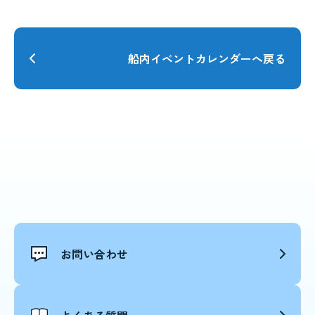
船内イベントカレンダーへ戻る
お問い合わせ