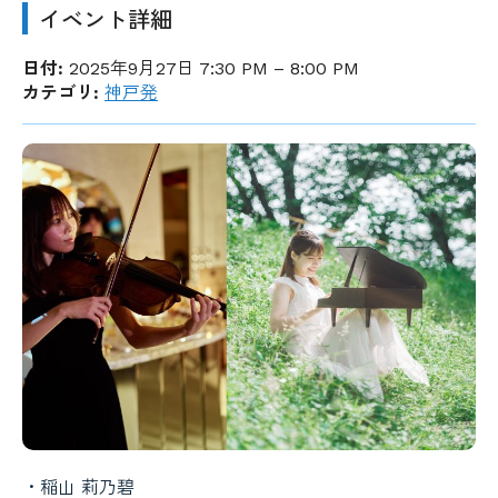
イベント詳細
日付:
2025年9月27日 7:30 PM
–
8:00 PM
カテゴリ:
神戸発
・稲山 莉乃碧