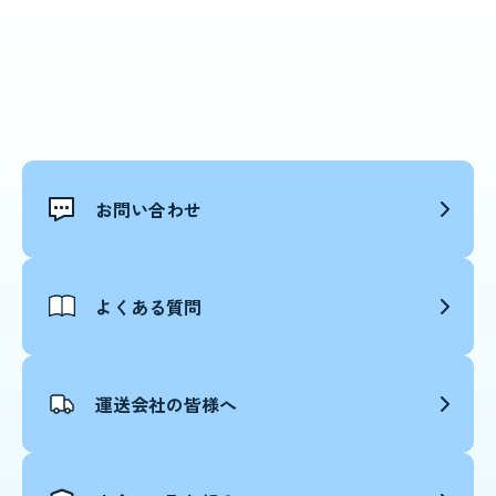
お問い合わせ
よくある質問
運送会社の皆様へ