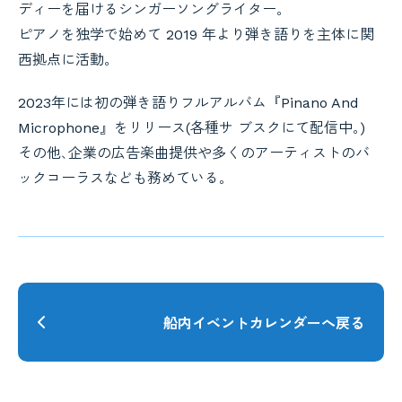
ディーを届けるシンガーソングライター｡
ピアノを独学で始めて 2019 年より弾き語りを主体に関
西拠点に活動｡
2023年には初の弾き語りフルアルバム『Pinano And
Microphone』をリリース(各種サ ブスクにて配信中｡)
その他､企業の広告楽曲提供や多くのアーティストのバ
ックコーラスなども務めている｡
船内イベントカレンダーへ戻る