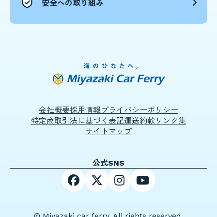
安全への取り組み
会社概要
採用情報
プライバシーポリシー
特定商取引法に基づく表記
運送約款
リンク集
サイトマップ
公式SNS
© Miyazaki car ferry. All rights reserved.