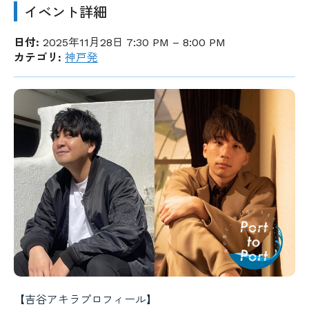
イベント詳細
日付:
2025年11月28日 7:30 PM
–
8:00 PM
カテゴリ:
神戸発
【吉谷アキラプロフィール】