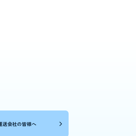
運送会社の皆様へ