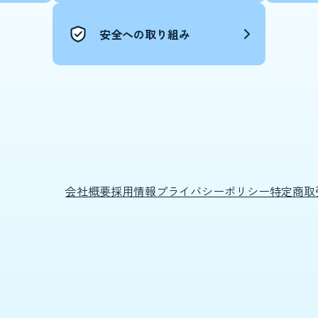
安全への取り組み
会社概要
採用情報
プライバシーポリシー
特定商取