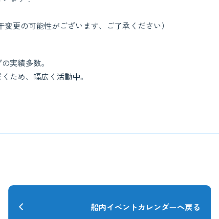
若干変更の可能性がございます、ご了承ください）
プの実績多数。
だくため、幅広く活動中。
船内イベントカレンダーへ戻る