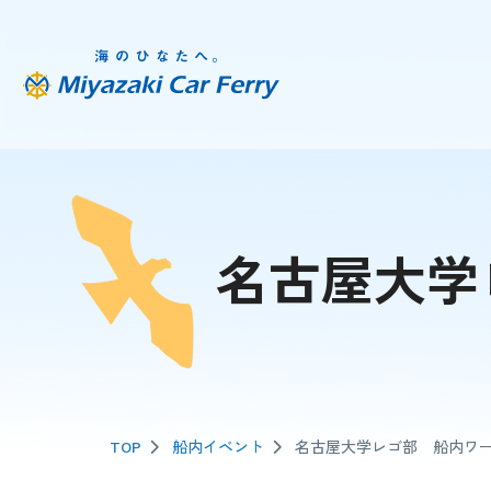
名古屋大学
TOP
船内イベント
名古屋大学レゴ部 船内ワ