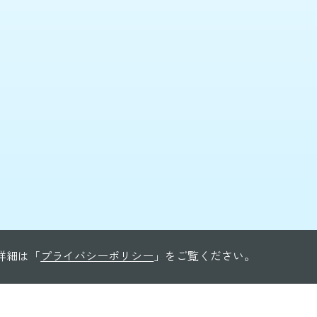
る詳細は「
プライバシーポリシー
」をご覧ください。