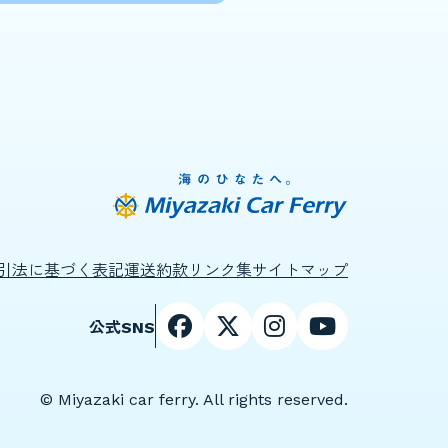
引法に基づく表記
運送約款
リンク集
サイトマップ
公式SNS
© Miyazaki car ferry. All rights reserved.