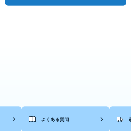
よくある質問