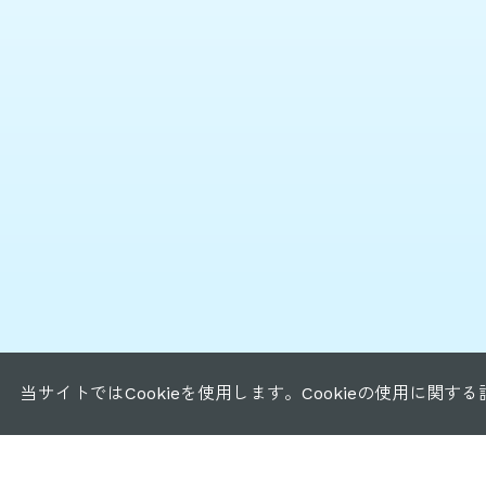
当サイトではCookieを使用します。Cookieの使用に関す