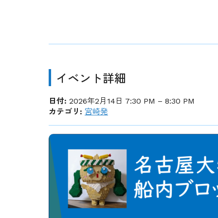
イベント詳細
日付:
2026年2月14日 7:30 PM
–
8:30 PM
カテゴリ:
宮崎発