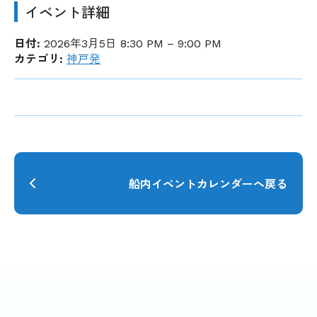
イベント詳細
日付:
2026年3月5日 8:30 PM
–
9:00 PM
カテゴリ:
神戸発
船内イベントカレンダーへ戻る