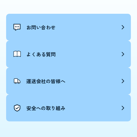
お問い合わせ
よくある質問
運送会社の皆様へ
安全への取り組み