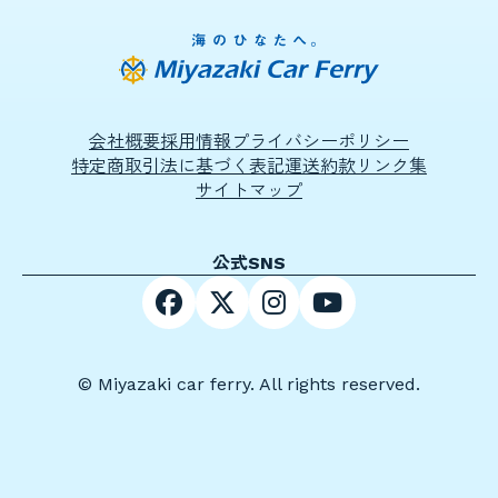
会社概要
採用情報
プライバシーポリシー
特定商取引法に基づく表記
運送約款
リンク集
サイトマップ
公式SNS
© Miyazaki car ferry. All rights reserved.