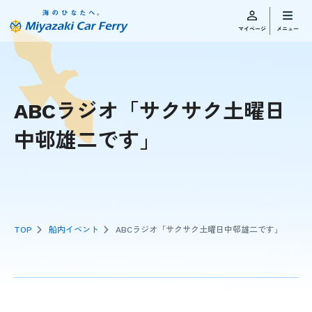
ABCラジオ「サクサク土曜日
中邨雄二です」
TOP
船内イベント
ABCラジオ「サクサク土曜日中邨雄二です」