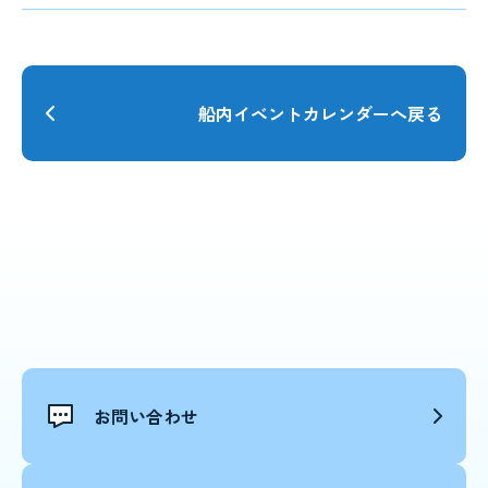
船内イベントカレンダーへ戻る
お問い合わせ