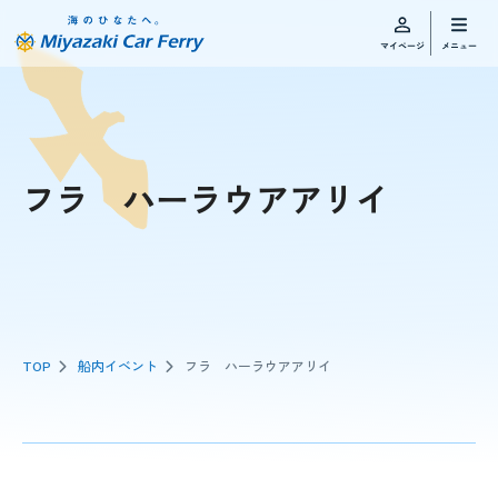
フラ ハーラウアアリイ
TOP
船内イベント
フラ ハーラウアアリイ