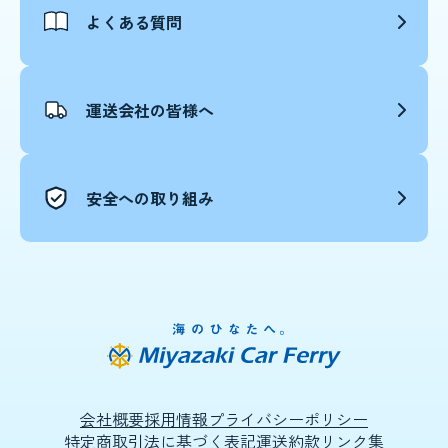
よくある質問
運送会社の皆様へ
安全への取り組み
会社概要
採用情報
プライバシーポリシー
特定商取引法に基づく表記
運送約款
リンク集