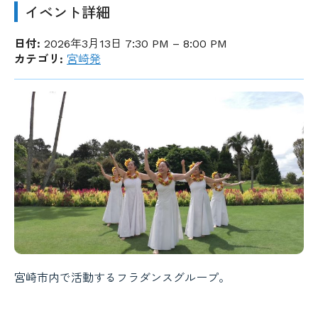
イベント詳細
日付:
2026年3月13日 7:30 PM
–
8:00 PM
カテゴリ:
宮崎発
宮崎市内で活動するフラダンスグループ。