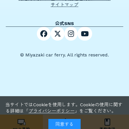
サイトマップ
公式SNS
© Miyazaki car ferry. All rights reserved.
当サイトではCookieを使用します。Cookieの使用に関す
る詳細は「
プライバシーポリシー
」をご覧ください。
同意する