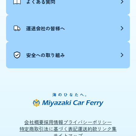
よくある質問
運送会社の皆様へ
安全への取り組み
会社概要
採用情報
プライバシーポリシー
特定商取引法に基づく表記
運送約款
リンク集
サイトマップ