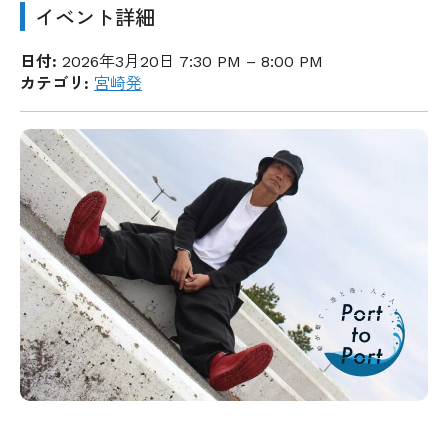
イベント詳細
日付:
2026年3月20日 7:30 PM
–
8:00 PM
カテゴリ:
宮崎発