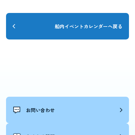
船内イベントカレンダーへ戻る
お問い合わせ