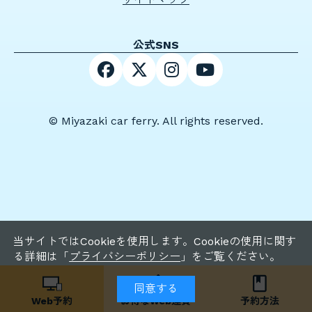
公式SNS
© Miyazaki car ferry. All rights reserved.
当サイトではCookieを使用します。Cookieの使用に関す
る詳細は「
プライバシーポリシー
」をご覧ください。
同意する
Web予約
お得な
Web運賃
予約方法