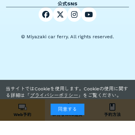
公式SNS
© Miyazaki car ferry. All rights reserved.
当サイトではCookieを使用します。Cookieの使用に関す
る詳細は「
プライバシーポリシー
」をご覧ください。
同意する
Web予約
お得な
Web運賃
予約方法