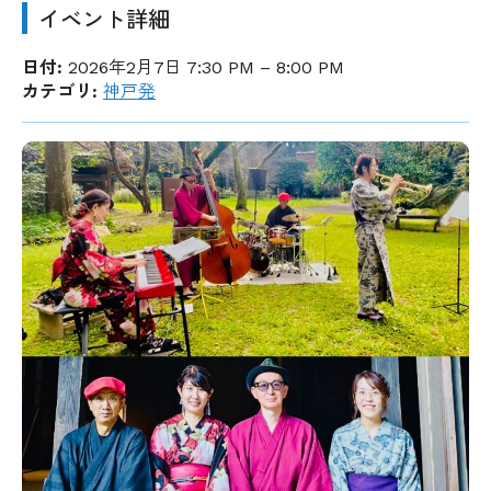
イベント詳細
日付:
2026年2月7日 7:30 PM
–
8:00 PM
カテゴリ:
神戸発