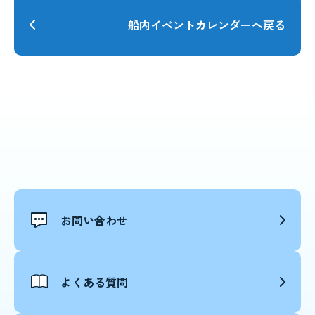
船内イベントカレンダーへ戻る
お問い合わせ
よくある質問