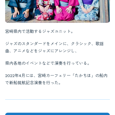
宮崎県内で活動するジャズユニット。
ジャズのスタンダードをメインに、クラシック、歌謡
曲、アニメなどをジャズにアレンジし、
県内各地のイベントなどで演奏を行っている。
2022年4月には、宮崎カーフェリー「たかちほ」の船内
で新船就航記念演奏を行った。