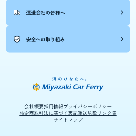
運送会社の皆様へ
安全への取り組み
会社概要
採用情報
プライバシーポリシー
特定商取引法に基づく表記
運送約款
リンク集
サイトマップ