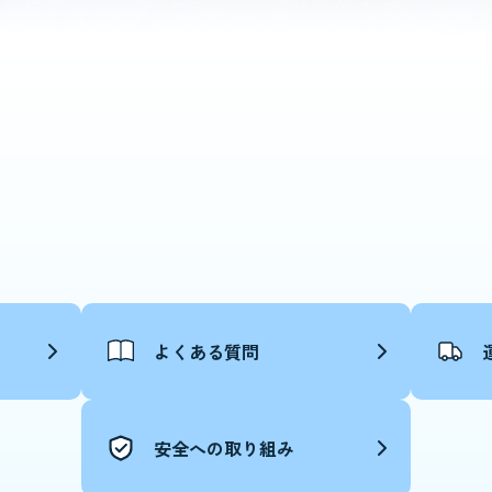
よくある質問
安全への取り組み