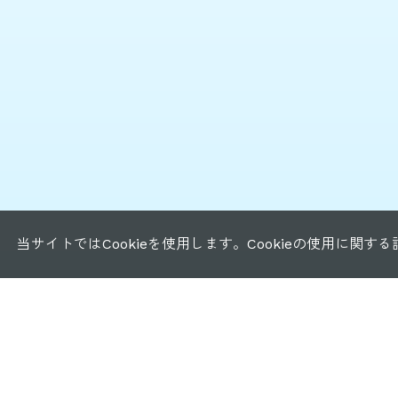
当サイトではCookieを使用します。Cookieの使用に関す