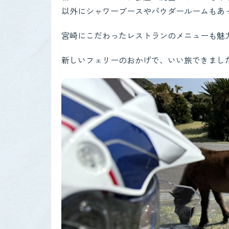
以外にシャワーブースやパウダールームもあ
宮崎にこだわったレストランのメニューも魅
新しいフェリーのおかげで、いい旅できまし