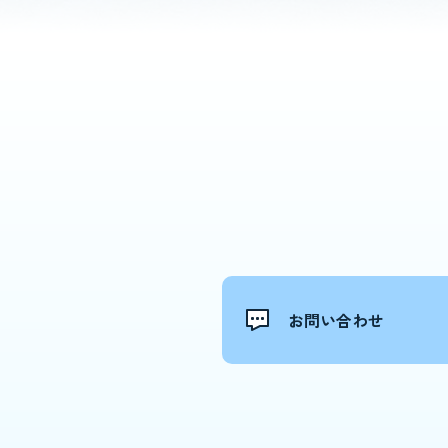
お問い合わせ