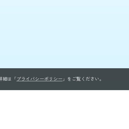
る詳細は「
プライバシーポリシー
」をご覧ください。