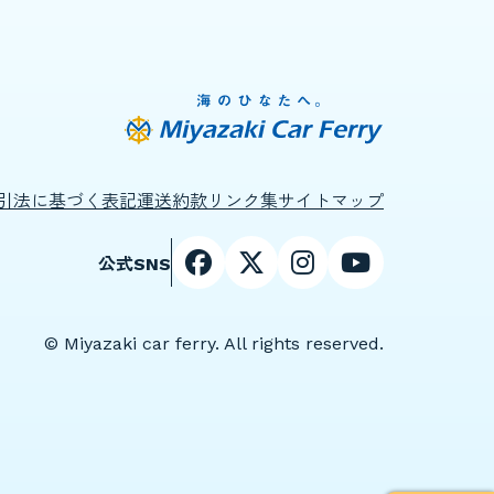
引法に基づく表記
運送約款
リンク集
サイトマップ
公式SNS
© Miyazaki car ferry. All rights reserved.