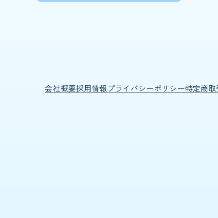
会社概要
採用情報
プライバシーポリシー
特定商取