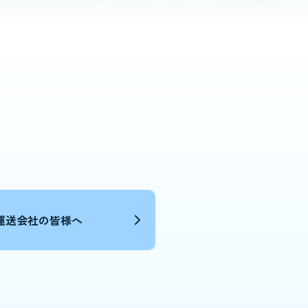
運送会社の皆様へ