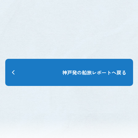
神戸発の船旅レポートへ戻る