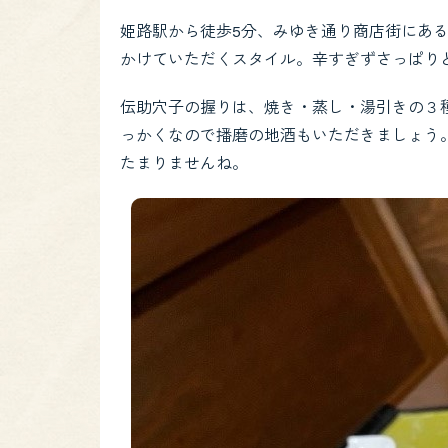
姫路駅から徒歩5分、みゆき通り商店街にあ
かけていただくスタイル。辛すぎずさっぱり
伝助穴子の握りは、焼き・蒸し・湯引きの３
っかくなので播磨の地酒もいただきましょう
たまりませんね。