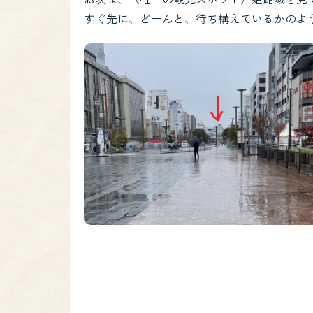
すぐ先に、どーんと、待ち構えているかのよ