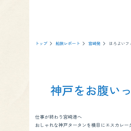
トップ
船旅レポート
宮崎発
ほろよいフ
神戸をお腹い
仕事が終わり宮崎港へ
おしゃれな神戸タータンを横目にエスカレー