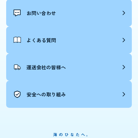
お問い合わせ
よくある質問
運送会社の皆様へ
安全への取り組み