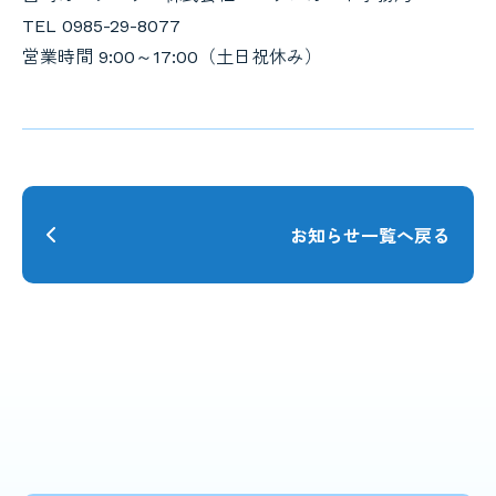
TEL 0985-29-8077
営業時間 9:00～17:00（土日祝休み）
お知らせ一覧へ戻る