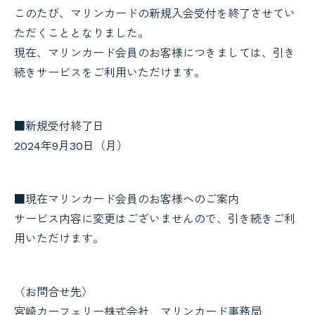
このたび、マリンカードの新規入会受付を終了させてい
ただくこととなりました。
現在、マリンカード会員のお客様につきましては、引き
続きサービスをご利用いただけます。
■新規受付終了日
2024年9月30日（月）
■現在マリンカード会員のお客様へのご案内
サービス内容に変更はございませんので、引き続きご利
用いただけます。
〈お問合せ先〉
宮崎カーフェリー株式会社 マリンカード事務局