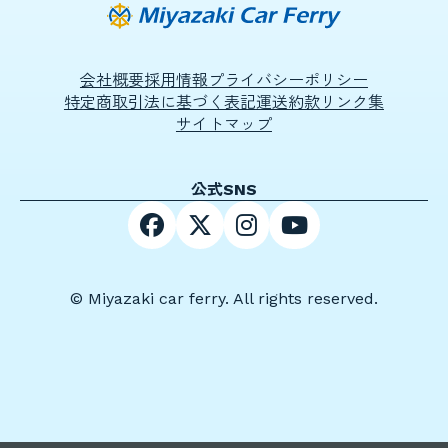
会社概要
採用情報
プライバシーポリシー
特定商取引法に基づく表記
運送約款
リンク集
サイトマップ
公式SNS
© Miyazaki car ferry. All rights reserved.