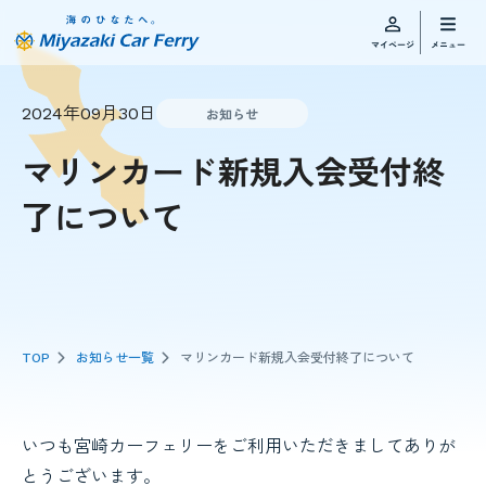
2024年09月30日
お知らせ
マリンカード新規入会受付終
了について
TOP
お知らせ一覧
マリンカード新規入会受付終了について
いつも宮崎カーフェリーをご利用いただきましてありが
とうございます。