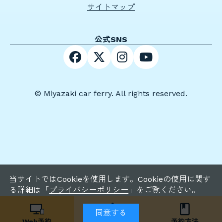
サイトマップ
公式SNS
© Miyazaki car ferry. All rights reserved.
当サイトではCookieを使用します。Cookieの使用に関す
る詳細は「
プライバシーポリシー
」をご覧ください。
同意する
Web予約
お得な
Web運賃
予約方法