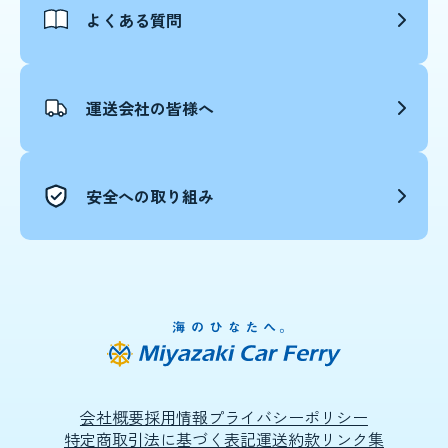
よくある質問
運送会社の皆様へ
安全への取り組み
会社概要
採用情報
プライバシーポリシー
特定商取引法に基づく表記
運送約款
リンク集