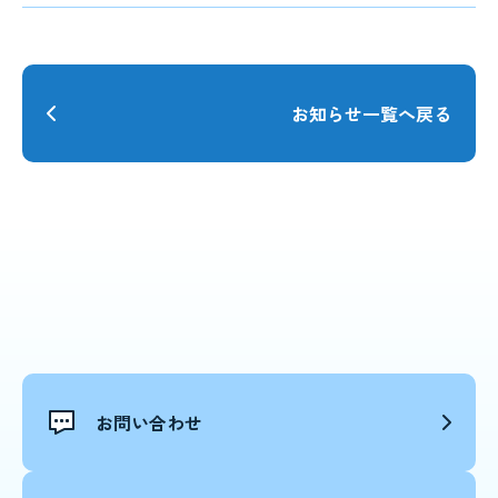
お知らせ一覧へ戻る
お問い合わせ