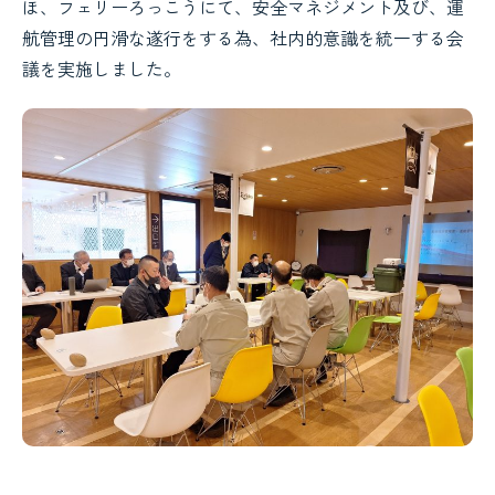
ほ、フェリーろっこうにて、安全マネジメント及び、運
航管理の円滑な遂行をする為、社内的意識を統一する会
議を実施しました。