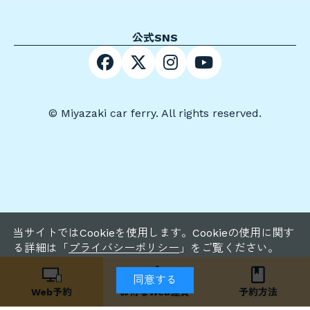
公式SNS
© Miyazaki car ferry. All rights reserved.
当サイトではCookieを使用します。Cookieの使用に関す
る詳細は「
プライバシーポリシー
」をご覧ください。
同意する
Web予約
お得な
Web運賃
予約方法