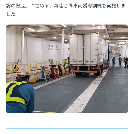
認の徹底」に定める、海陸合同車両誘導訓練を実施しま
した。