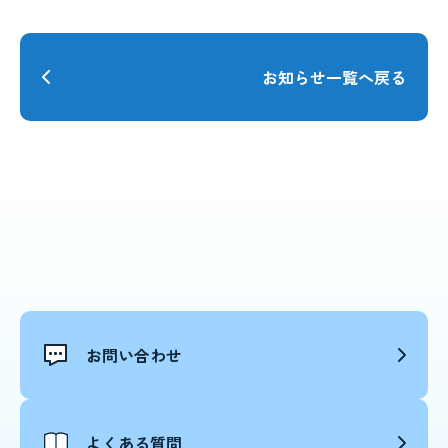
お知らせ一覧へ戻る
お問い合わせ
よくある質問