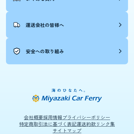
運送会社の皆様へ
安全への取り組み
会社概要
採用情報
プライバシーポリシー
特定商取引法に基づく表記
運送約款
リンク集
サイトマップ