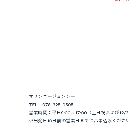
マリンエージェンシー
TEL：078-325-0505
営業時間：平日9:00～17:00（土日祝および12/3
※出発日10日前の営業日までにお申込みくださ