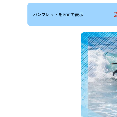
パンフレットをPDFで表示